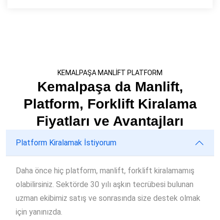
KEMALPAŞA MANLİFT PLATFORM
Kemalpaşa da Manlift,
Platform, Forklift Kiralama
Fiyatları ve Avantajları
Platform Kiralamak İstiyorum
Daha önce hiç platform, manlift, forklift kiralamamış
olabilirsiniz. Sektörde 30 yılı aşkın tecrübesi bulunan
uzman ekibimiz satış ve sonrasında size destek olmak
için yanınızda.