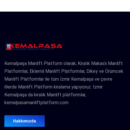
Kemalpaşa Manlift Platform olarak; Kiralık Makaslı Manlift
Platformlar, Eklemli Manlift Platformlar, Dikey ve Örümcek
Manlift Platformlar ile tüm İzmir Kemalpaşa ve çevre
illerde Manlift Platform kiralama yapıyoruz. İzmir
Kemalpaşa da kiralık Manlift platformlar,
kemalpasamanliftplatform.com
Hakkımızda