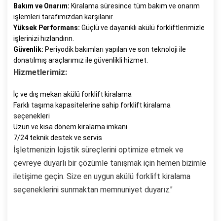
Bakım ve Onarım:
Kiralama süresince tüm bakım ve onarım
işlemleri tarafımızdan karşılanır.
Yüksek Performans:
Güçlü ve dayanıklı akülü forkliftlerimizle
işlerinizi hızlandırın.
Güvenlik:
Periyodik bakımları yapılan ve son teknoloji ile
donatılmış araçlarımız ile güvenlikli hizmet.
Hizmetlerimiz:
İç ve dış mekan akülü forklift kiralama
Farklı taşıma kapasitelerine sahip forklift kiralama
seçenekleri
Uzun ve kısa dönem kiralama imkanı
7/24 teknik destek ve servis
İşletmenizin lojistik süreçlerini optimize etmek ve
çevreye duyarlı bir çözümle tanışmak için hemen bizimle
iletişime geçin. Size en uygun akülü forklift kiralama
seçeneklerini sunmaktan memnuniyet duyarız."