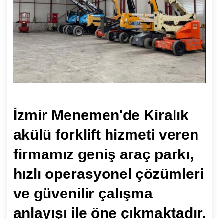
İzmir Menemen'de Kiralık
akülü forklift hizmeti veren
firmamız geniş araç parkı,
hızlı operasyonel çözümleri
ve güvenilir çalışma
anlayışı ile öne çıkmaktadır.