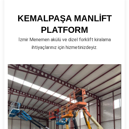
KEMALPAŞA MANLİFT
PLATFORM
İzmir Menemen akülü ve dizel forklift kiralama
ihtiyaçlarınız için hizmetinizdeyiz.