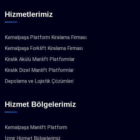
Hizmetlerimiz
Kemalpaşa Platform Kiralama Firması
Kemalpaşa Forklift Kiralama Firması
Kiralık Akülü Manlift Platformlar
Kiralık Dizel Manlift Platformlar
Depolama ve Lojistik Çözümleri
Hizmet Bölgelerimiz
Kemalpaşa Manlift Platform
İzmir Hizmet Bölgelerimiz