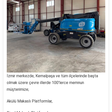
İzmir merkezde, Kemalpaşa ve tüm ilçelerinde başta
olmak üzere çevre illerde 100'lerce memnun
müşterimize;
Akülü Makaslı Platformlar,