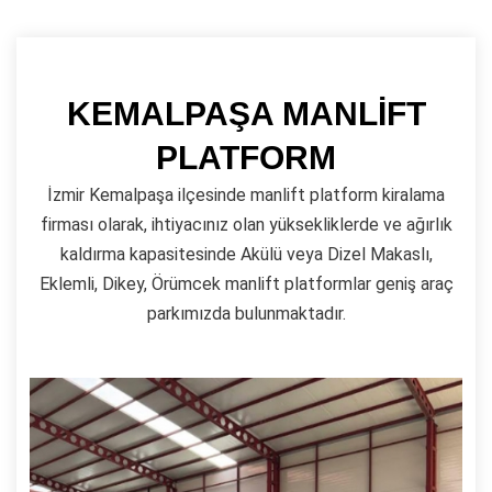
KEMALPAŞA MANLİFT
PLATFORM
İzmir Kemalpaşa ilçesinde manlift platform kiralama
firması olarak, ihtiyacınız olan yüksekliklerde ve ağırlık
kaldırma kapasitesinde Akülü veya Dizel Makaslı,
Eklemli, Dikey, Örümcek manlift platformlar geniş araç
parkımızda bulunmaktadır.