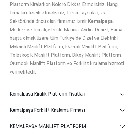
Platform Kiralarken Nelere Dikkat Etmelisiniz, Hangi
firmaları tercih etmelisiniz, Ticari Faydaları, vs..
Sektöründe öncü olan firmamız İzmir
Kemalpaşa
,
Merkez ve tüm ilçeleri ile Manisa, Aydın, Denizli, Bursa
başta olmak üzere tüm Türkiye'de Dizel ve Elektrikli
Makaslı Manlift Platform, Eklemli Manlift Platform,
Teleskopik Manlift Platform, Dikey Manlift Platform,
Örümcek Manlift Platform ve Forklift kiralama hizmeti
vermektedir.
Kemalpaşa Kiralık Platform Fiyatları
Kemalpaşa Forklift Kiralama Firması
KEMALPAŞA MANLİFT PLATFORM