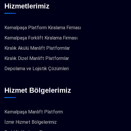
Hizmetlerimiz
Kemalpaşa Platform Kiralama Firması
Kemalpaşa Forklift Kiralama Firması
Kiralık Akülü Manlift Platformlar
Kiralık Dizel Manlift Platformlar
Depolama ve Lojistik Çözümleri
Hizmet Bölgelerimiz
Kemalpaşa Manlift Platform
İzmir Hizmet Bölgelerimiz