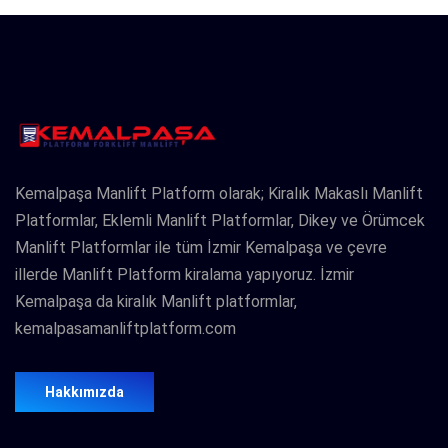
Kemalpaşa Manlift Platform olarak; Kiralık Makaslı Manlift
Platformlar, Eklemli Manlift Platformlar, Dikey ve Örümcek
Manlift Platformlar ile tüm İzmir Kemalpaşa ve çevre
illerde Manlift Platform kiralama yapıyoruz. İzmir
Kemalpaşa da kiralık Manlift platformlar,
kemalpasamanliftplatform.com
Hakkımızda