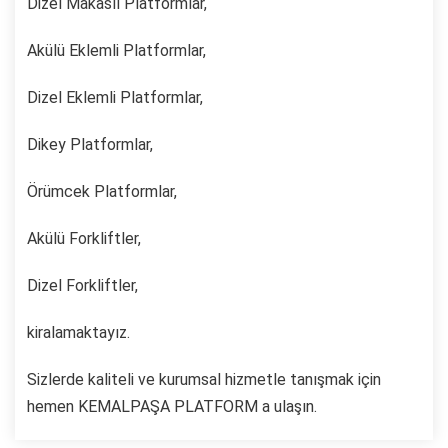
Dizel Makaslı Platformlar,
Akülü Eklemli Platformlar,
Dizel Eklemli Platformlar,
Dikey Platformlar,
Örümcek Platformlar,
Akülü Forkliftler,
Dizel Forkliftler,
kiralamaktayız.
Sizlerde kaliteli ve kurumsal hizmetle tanışmak için
hemen KEMALPAŞA PLATFORM a ulaşın.