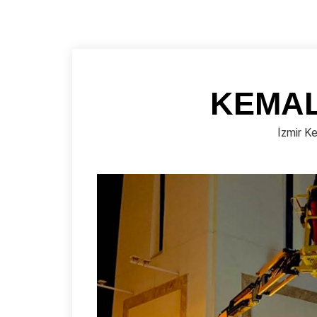
KEMAL
İzmir Ke