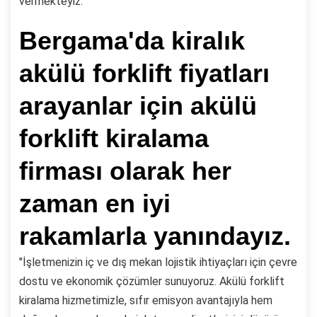
vermekteyiz.
Bergama'da kiralık
akülü forklift fiyatları
arayanlar için akülü
forklift kiralama
firması olarak her
zaman en iyi
rakamlarla yanındayız.
"İşletmenizin iç ve dış mekan lojistik ihtiyaçları için çevre
dostu ve ekonomik çözümler sunuyoruz. Akülü forklift
kiralama hizmetimizle, sıfır emisyon avantajıyla hem