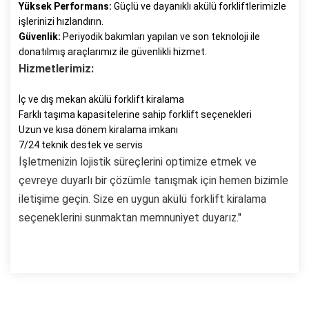
Yüksek Performans:
Güçlü ve dayanıklı akülü forkliftlerimizle
işlerinizi hızlandırın.
Güvenlik:
Periyodik bakımları yapılan ve son teknoloji ile
donatılmış araçlarımız ile güvenlikli hizmet.
Hizmetlerimiz:
İç ve dış mekan akülü forklift kiralama
Farklı taşıma kapasitelerine sahip forklift seçenekleri
Uzun ve kısa dönem kiralama imkanı
7/24 teknik destek ve servis
İşletmenizin lojistik süreçlerini optimize etmek ve
çevreye duyarlı bir çözümle tanışmak için hemen bizimle
iletişime geçin. Size en uygun akülü forklift kiralama
seçeneklerini sunmaktan memnuniyet duyarız."