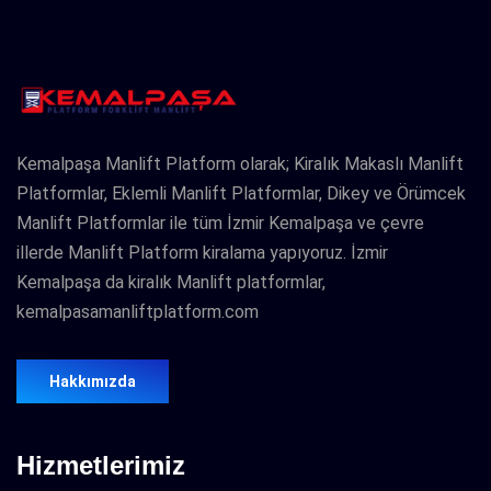
Kemalpaşa Manlift Platform olarak; Kiralık Makaslı Manlift
Platformlar, Eklemli Manlift Platformlar, Dikey ve Örümcek
Manlift Platformlar ile tüm İzmir Kemalpaşa ve çevre
illerde Manlift Platform kiralama yapıyoruz. İzmir
Kemalpaşa da kiralık Manlift platformlar,
kemalpasamanliftplatform.com
Hakkımızda
Hizmetlerimiz