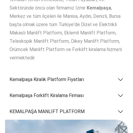
Sektöründe öncü olan firmamız İzmir
Kemalpaşa
,
Merkez ve tüm ilçeleri ile Manisa, Aydın, Denizli, Bursa
başta olmak üzere tüm Türkiye'de Dizel ve Elektrikli
Makaslı Manlift Platform, Eklemli Manlift Platform,
Teleskopik Manlift Platform, Dikey Manlift Platform,
Örümcek Manlift Platform ve Forklift kiralama hizmeti
vermektedir.
Kemalpaşa Kiralık Platform Fiyatları
Kemalpaşa Forklift Kiralama Firması
KEMALPAŞA MANLİFT PLATFORM