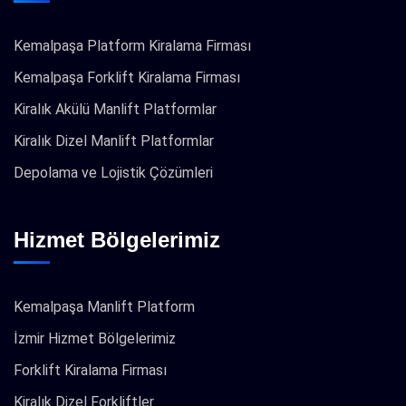
Kemalpaşa Platform Kiralama Firması
Kemalpaşa Forklift Kiralama Firması
Kiralık Akülü Manlift Platformlar
Kiralık Dizel Manlift Platformlar
Depolama ve Lojistik Çözümleri
Hizmet Bölgelerimiz
Kemalpaşa Manlift Platform
İzmir Hizmet Bölgelerimiz
Forklift Kiralama Firması
Kiralık Dizel Forkliftler