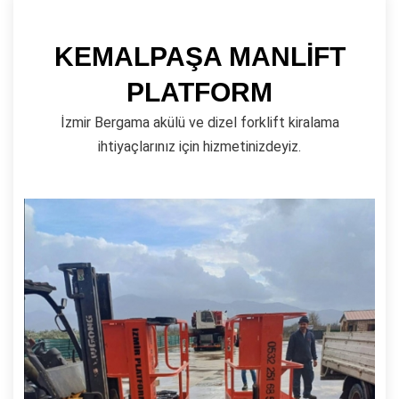
KEMALPAŞA MANLİFT
PLATFORM
İzmir Bergama akülü ve dizel forklift kiralama
ihtiyaçlarınız için hizmetinizdeyiz.