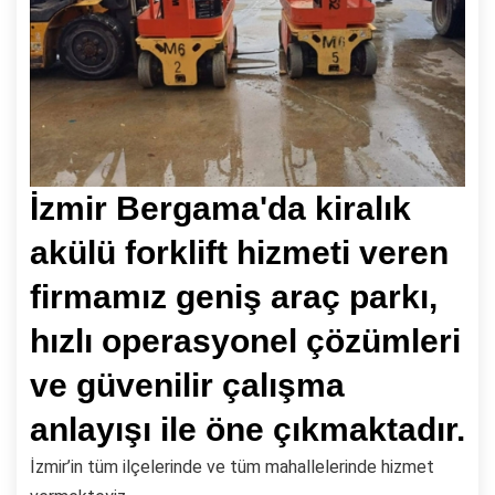
İzmir Bergama'da kiralık
akülü forklift hizmeti veren
firmamız geniş araç parkı,
hızlı operasyonel çözümleri
ve güvenilir çalışma
anlayışı ile öne çıkmaktadır.
İzmir’in tüm ilçelerinde ve tüm mahallelerinde hizmet